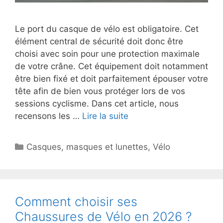
Le port du casque de vélo est obligatoire. Cet
élément central de sécurité doit donc être
choisi avec soin pour une protection maximale
de votre crâne. Cet équipement doit notamment
être bien fixé et doit parfaitement épouser votre
tête afin de bien vous protéger lors de vos
sessions cyclisme. Dans cet article, nous
recensons les …
Lire la suite
Catégories
Casques, masques et lunettes
,
Vélo
Comment choisir ses
Chaussures de Vélo en 2026 ?