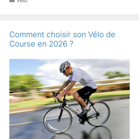
Vélo
Comment choisir son Vélo de
Course en 2026 ?