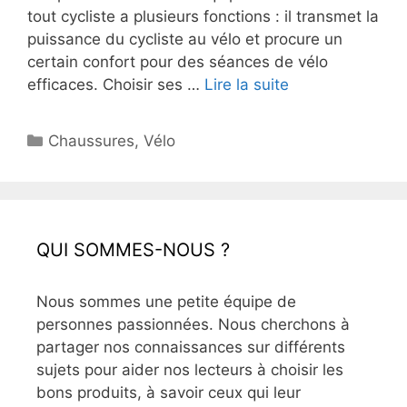
tout cycliste a plusieurs fonctions : il transmet la
puissance du cycliste au vélo et procure un
certain confort pour des séances de vélo
efficaces. Choisir ses …
Lire la suite
Catégories
Chaussures
,
Vélo
QUI SOMMES-NOUS ?
Nous sommes une petite équipe de
personnes passionnées. Nous cherchons à
partager nos connaissances sur différents
sujets pour aider nos lecteurs à choisir les
bons produits, à savoir ceux qui leur