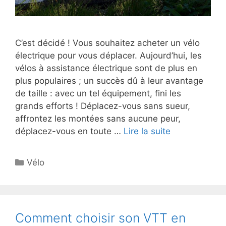
C’est décidé ! Vous souhaitez acheter un vélo
électrique pour vous déplacer. Aujourd’hui, les
vélos à assistance électrique sont de plus en
plus populaires ; un succès dû à leur avantage
de taille : avec un tel équipement, fini les
grands efforts ! Déplacez-vous sans sueur,
affrontez les montées sans aucune peur,
déplacez-vous en toute …
Lire la suite
Catégories
Vélo
Comment choisir son VTT en