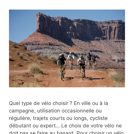
Quel type de vélo choisir ? En ville ou à la
campagne, utilisation occasionnelle ou
régulière, trajets courts ou longs, cycliste
débutant ou expert… Le choix de votre vélo ne
doit pas se faire au hasard. Pour choisir un vélo