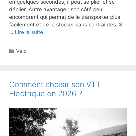
en quelques secondes, il peut se plier et se
déplier. Autre avantage : son côté peu
encombrant qui permet de le transporter plus
facilement et de le stocker sans contraintes. Si
…
Lire la suite
Catégories
Vélo
Comment choisir son VTT
Electrique en 2026 ?