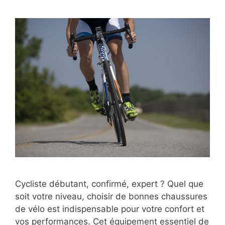
Cycliste débutant, confirmé, expert ? Quel que
soit votre niveau, choisir de bonnes chaussures
de vélo est indispensable pour votre confort et
vos performances. Cet équipement essentiel de