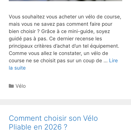
Vous souhaitez vous acheter un vélo de course,
mais vous ne savez pas comment faire pour
bien choisir ? Grâce à ce mini-guide, soyez
guidé pas à pas. Ce dernier recense les
principaux critères d’achat d’un tel équipement.
Comme vous allez le constater, un vélo de
course ne se choisit pas sur un coup de …
Lire
la suite
Catégories
Vélo
Comment choisir son Vélo
Pliable en 2026 ?