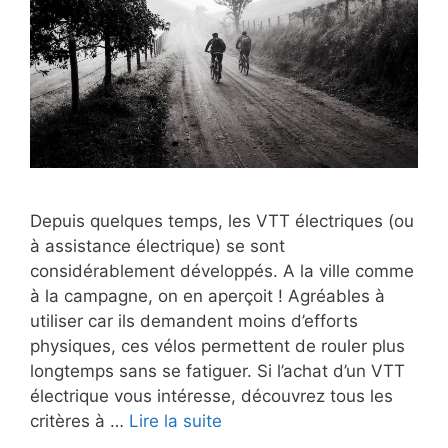
Depuis quelques temps, les VTT électriques (ou
à assistance électrique) se sont
considérablement développés. A la ville comme
à la campagne, on en aperçoit ! Agréables à
utiliser car ils demandent moins d’efforts
physiques, ces vélos permettent de rouler plus
longtemps sans se fatiguer. Si l’achat d’un VTT
électrique vous intéresse, découvrez tous les
critères à …
Lire la suite