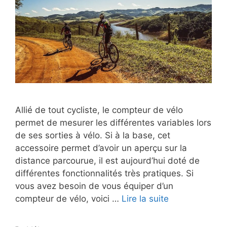
Allié de tout cycliste, le compteur de vélo
permet de mesurer les différentes variables lors
de ses sorties à vélo. Si à la base, cet
accessoire permet d’avoir un aperçu sur la
distance parcourue, il est aujourd’hui doté de
différentes fonctionnalités très pratiques. Si
vous avez besoin de vous équiper d’un
compteur de vélo, voici …
Lire la suite