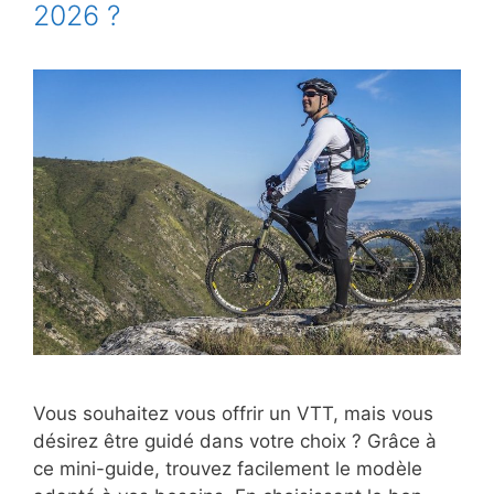
2026 ?
Vous souhaitez vous offrir un VTT, mais vous
désirez être guidé dans votre choix ? Grâce à
ce mini-guide, trouvez facilement le modèle