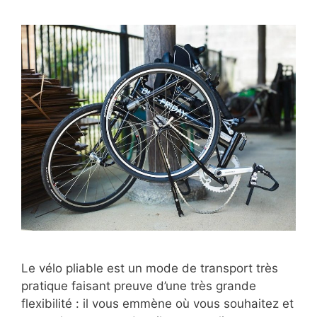
Le vélo pliable est un mode de transport très
pratique faisant preuve d’une très grande
flexibilité : il vous emmène où vous souhaitez et